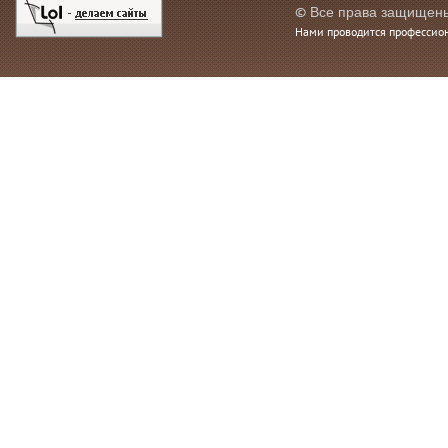
©
Все права защищен
Нами проводится профессио