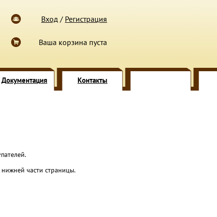
Вход
/
Регистрация
Ваша корзина пуста
Документация
Контакты
пателей.
нижней части страницы.