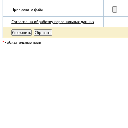
Прикрепите файл
Согласие на обработку персональных данных
*
- обязательные поля