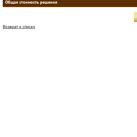
Общая стоимость решения
Возврат к списку